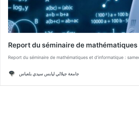
Report du séminaire de mathématiques e
Report du séminaire de mathématiques et d’informatique : samed
جامعة جيلالي ليابس سيدي بلعباس