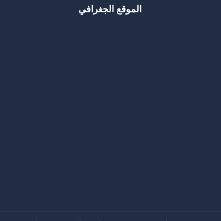
الموقع الجغرافي