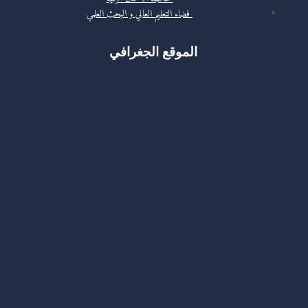
فضاء التعليم العالي و البحث العلمي
الموقع الجغرافي