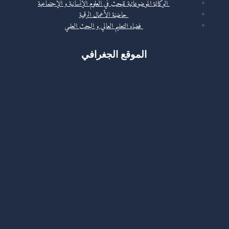
الوكالة الموضوعاتية للبحث في العلوم الإنسانية و الإجتماعية
حاضنة الأعمال الرقمية
فضاء التعليم العالي و البحث العلمي
الموقع الجغرافي