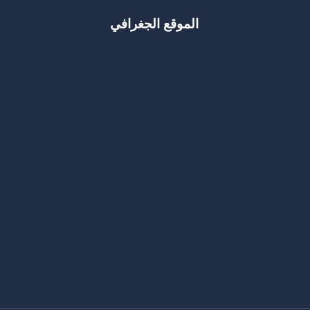
الموقع الجغرافي