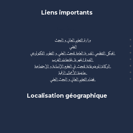
Liens importants
روابط مهمة
وزارة التعليم العالي و البحث
العلمي
الهيكل التنظيمي المديرية العامة للبحث العلمي و التطوير التكنولوجي
الندوة الجهوية لجامعات الغرب
الوكالة الموضوعاتية للبحث في العلوم الإنسانية و الإجتماعية
حاضنة الأعمال الرقمية
فضاء التعليم العالي و البحث العلمي
Localisation géographique