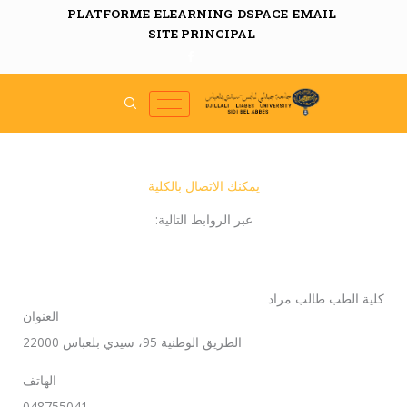
PLATFORME
ELEARNING
DSPACE
EMAIL
SITE PRINCIPAL
يمكنك الاتصال بالكلية
عبر الروابط التالية:
كلية الطب طالب مراد
العنوان
الطريق الوطنية 95، سيدي بلعباس 22000
الهاتف
048755041