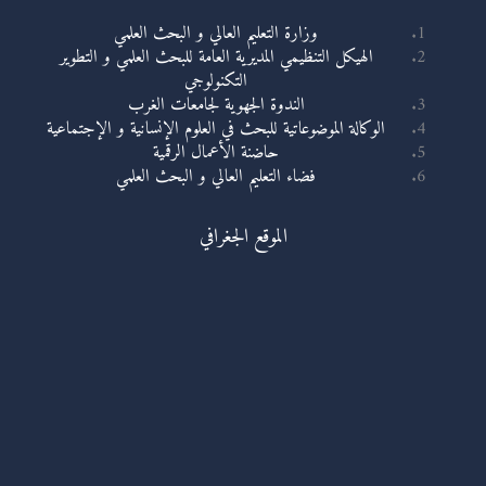
وزارة التعليم العالي و البحث العلمي
الهيكل التنظيمي المديرية العامة للبحث العلمي و التطوير
التكنولوجي
الندوة الجهوية لجامعات الغرب
الوكالة الموضوعاتية للبحث في العلوم الإنسانية و الإجتماعية
حاضنة الأعمال الرقمية
فضاء التعليم العالي و البحث العلمي
الموقع الجغرافي