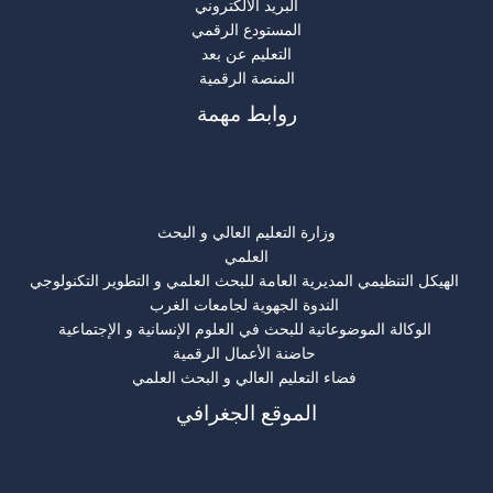
البريد الالكتروني
المستودع الرقمي
التعليم عن بعد
المنصة الرقمية
روابط مهمة
روابط مهمة
وزارة التعليم العالي و البحث
العلمي
الهيكل التنظيمي المديرية العامة للبحث العلمي و التطوير التكنولوجي
الندوة الجهوية لجامعات الغرب
الوكالة الموضوعاتية للبحث في العلوم الإنسانية و الإجتماعية
حاضنة الأعمال الرقمية
فضاء التعليم العالي و البحث العلمي
الموقع الجغرافي