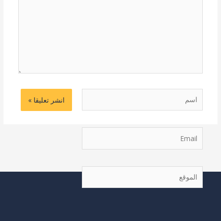
اسم
Email
الموقع