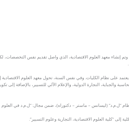
يير، وتم إنشاء معهد العلوم الاقتصادية، الذي واصل تقديم نفس التخصصات، لك
يداً يعتمد على نظام الكليات. وفي نفس السنة، تحول معهد العلوم الاقتصادية إ
سبة والجباية، التجارة الدولية، والإعلام الآلي للتسيير، بالإضافة إلى تك