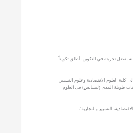
نه بفضل تجربته في التكوين، أطلق تكويناً
لى كلية العلوم الاقتصادية وعلوم التسيير.
وينات طويلة المدى (ليسانس) في العلوم