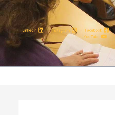
Linkedin
Instagram
Facebook
YouTube