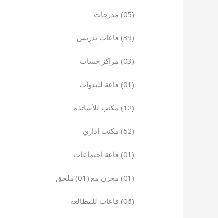
(05) مدرجات
(39) قاعات تدريس
(03) مراكز حساب
(01) قاعة للندوات
(12) مكتب للأساتذة
(52) مكتب إداري
(01) قاعة اجتماعات
(01) مخزن مع (01) ملحق
(06) قاعات للمطالعة