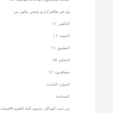
ويُدعَم بطاقم إداري وتقني يتكون من:
التأطير: 11
التنفيذ: 17
التطبيق: 15
التحكم: 08
متعاقدون: 51
الموارد المادية:
المساحة:
من حيث الهياكل، تحتوي كلية العلوم الاقتصادية