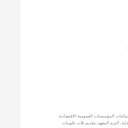
حتياجات المؤسسات العمومية الاقتصادية
ة، التزم المعهد بتقديم ثلاث تكوينات