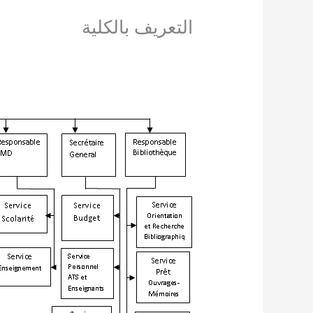
التعريف بالكلية