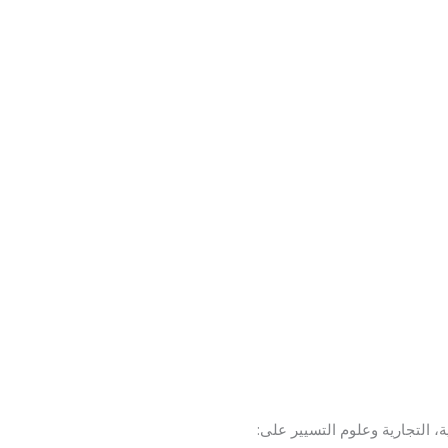
، التجارية وعلوم التسيير على: