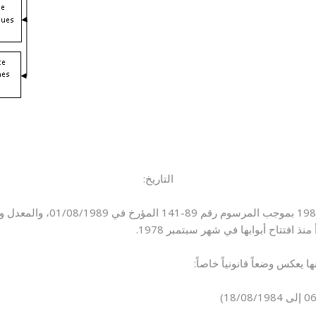
التاريخ:
يعكس وضعاً قانونياً خاصاً: