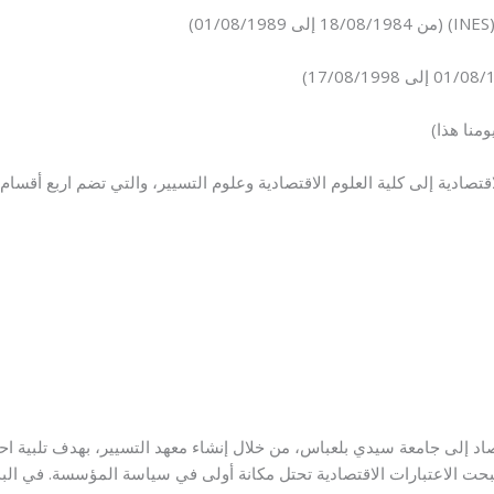
)
قتصادية إلى كلية العلوم الاقتصادية وعلوم التسيير، والتي تضم اربع أقسام:
صاد إلى جامعة سيدي بلعباس، من خلال إنشاء معهد التسيير، بهدف تلبية ا
صبحت الاعتبارات الاقتصادية تحتل مكانة أولى في سياسة المؤسسة. في البداي