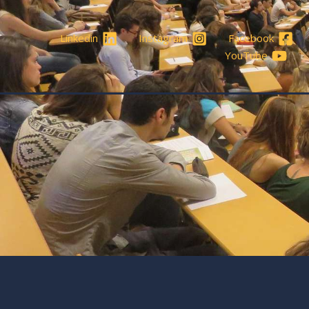
Linkedin
Instagram
Facebook
YouTube