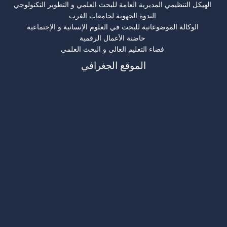
الهيكل التنظيمي المديرية العامة للبحث العلمي و التطوير التكنولوجي
الندوة الجهوية لجامعات الغرب
الوكالة الموضوعاتية للبحث في العلوم الإنسانية و الإجتماعية
حاضنة الأعمال الرقمية
فضاء التعليم العالي و البحث العلمي
الموقع الجغرافي