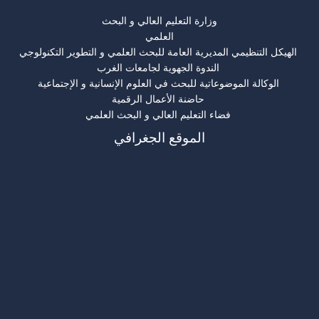
وزارة التعليم العالي و البحث
العلمي
الهيكل التنظيمي المديرية العامة للبحث العلمي و التطوير التكنولوجي
الندوة الجهوية لجامعات الغرب
الوكالة الموضوعاتية للبحث في العلوم الإنسانية و الإجتماعية
حاضنة الأعمال الرقمية
فضاء التعليم العالي و البحث العلمي
الموقع الجغرافي