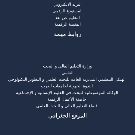
البريد الالكتروني
المستودع الرقمي
التعليم عن بعد
المنصة الرقمية
روابط مهمة
روابط مهمة
وزارة التعليم العالي و البحث
العلمي
الهيكل التنظيمي المديرية العامة للبحث العلمي و التطوير التكنولوجي
الندوة الجهوية لجامعات الغرب
الوكالة الموضوعاتية للبحث في العلوم الإنسانية و الإجتماعية
حاضنة الأعمال الرقمية
فضاء التعليم العالي و البحث العلمي
الموقع الجغرافي