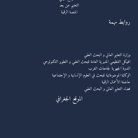
التعليم عن بعد
المنصة الرقمية
روابط مهمة
روابط مهمة
وزارة التعليم العالي و البحث العلمي
الهيكل التنظيمي المديرية العامة للبحث العلمي و التطوير التكنولوجي
الندوة الجهوية لجامعات الغرب
الوكالة الموضوعاتية للبحث في العلوم الإنسانية و الإجتماعية
حاضنة الأعمال الرقمية
فضاء التعليم العالي و البحث العلمي
الموقع الجغرافي