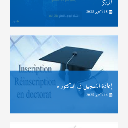
المبتكر
18 أكتوبر 2025
إعادة التسجيل في الدكتوراه
16 أكتوبر 2025