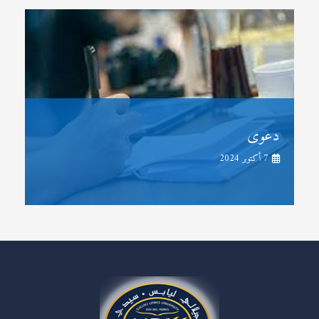
دعوى
7 أكتوبر 2024