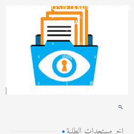
خطي
FACULTE DES SCIENCES DE LA NATURE ET DE LA VIE-
لى
لمحتوى
UDL-SBA
اخر مستجدات الطلبة