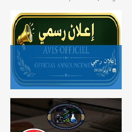
إعلان رسمي
4 يونيو 2026