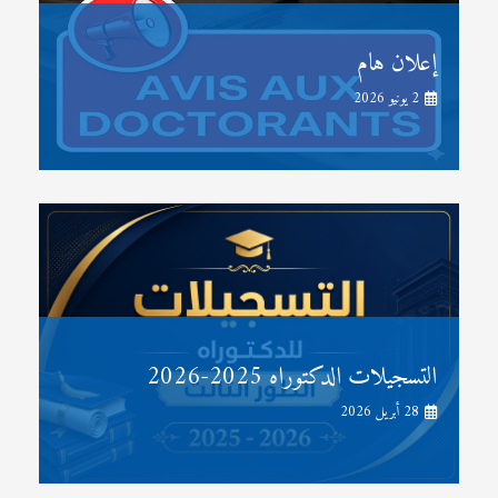
إعلان هام
2 يونيو 2026
التسجيلات الدكتوراه 2025-2026
28 أبريل 2026