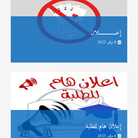
إعــــــــــــــلان
8 نوفمبر 2025
إعلان هام للطلبة
4 نوفمبر 2025