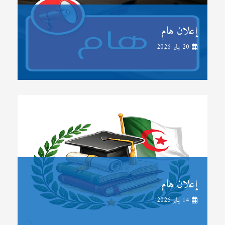
إعلان هام
20 يناير 2026
إعلان هام
14 يناير 2026