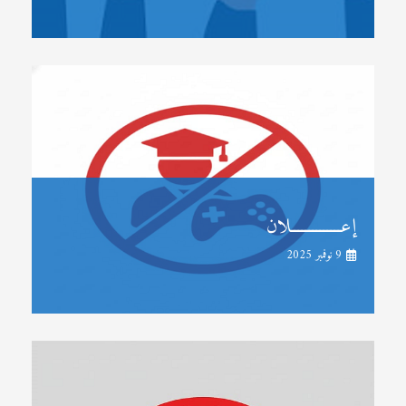
إعــــــــــــــلان
9 نوفمبر 2025