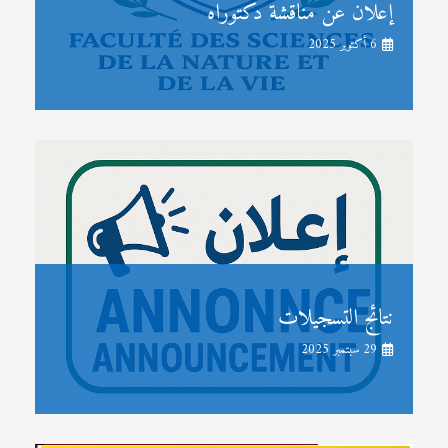
إعلان عن مناقشة دكتوراه
6 أكتوبر 2025
نتائج التسجيلات
29 سبتمبر 2025