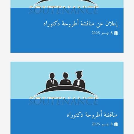
إعلان عن مناقشة أطروحة دكتوراه
8 ديسمبر 2025
مناقشة أطروحة دكتوراه
8 ديسمبر 2025