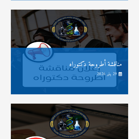
مناقشة أطروحة دكتوراه
29 يناير 2026