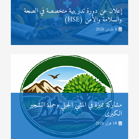
إعلان عن دورة تدريبية متخصصة في الصحة
والسلامة والأمن (HSE)
4 مارس 2026
مشاركة مميزة في المشي الجبلي وحملة التشجير
الكبرى
18 فبراير 2026