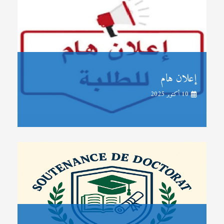
إعلان هام
10 أكتوبر 2025