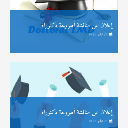
إعلان عن مناقشة أطروحة دكتوراه
24 نوفمبر 2025
إعلان عن مناقشة أطروحة دكتوراه
23 نوفمبر 2025