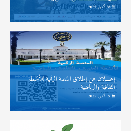
28 أكتوبر 2025
إعــــلان عن إطلاق المنصة الرقمية للأنشطة
الثقافية والرياضية
19 أكتوبر 2025