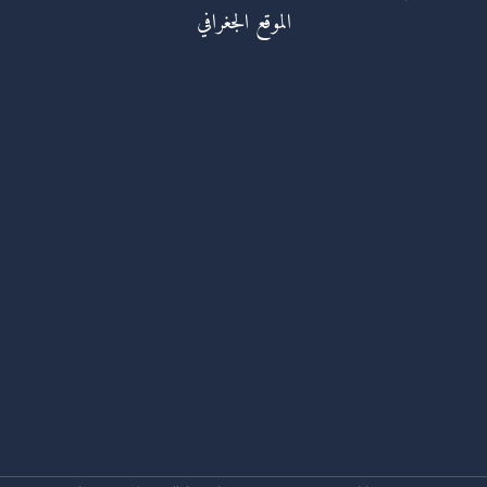
الموقع الجغرافي