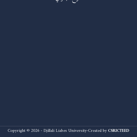
Copyright © 2026 - Djillali Liabes University-Created by
CSRICTEED