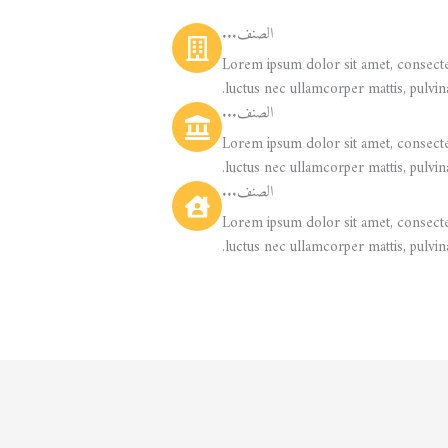
الصنف...
Lorem ipsum dolor sit amet, consectetur
luctus nec ullamcorper mattis, pulvina
الصنف...
Lorem ipsum dolor sit amet, consectetur
luctus nec ullamcorper mattis, pulvina
الصنف...
Lorem ipsum dolor sit amet, consectetur
luctus nec ullamcorper mattis, pulvina