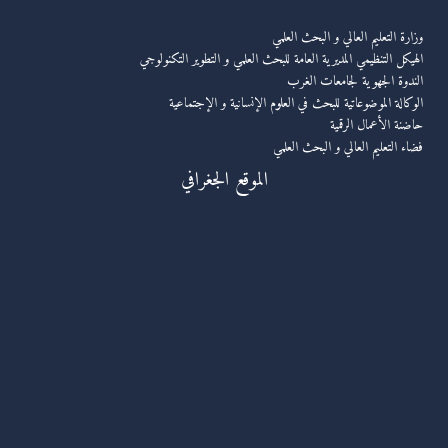
وزارة التعليم العالي و البحث العلمي
الهيكل التنظيمي المديرية العامة للبحث العلمي و التطوير التكنولوجي
الندوة الجهوية لجامعات الغرب
الوكالة الموضوعاتية للبحث في العلوم الإنسانية و الإجتماعية
حاضنة الأعمال الرقمية
فضاء التعليم العالي و البحث العلمي
الموقع الجغرافي