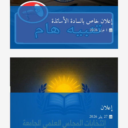
إعلان خاص بالسادة الأساتذة
1 فبراير 2026
إعلان
27 يناير 2026