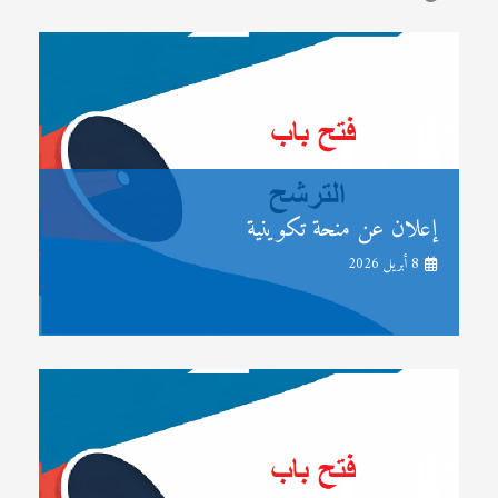
إعلان عن منحة تكوينية
8 أبريل 2026