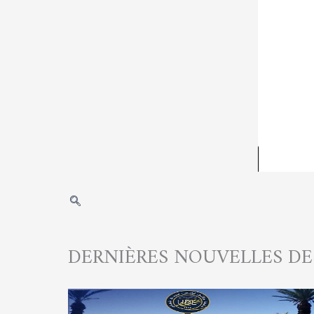
DERNIÈRES NOUVELLES DE