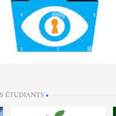
S ÉTUDIANTS