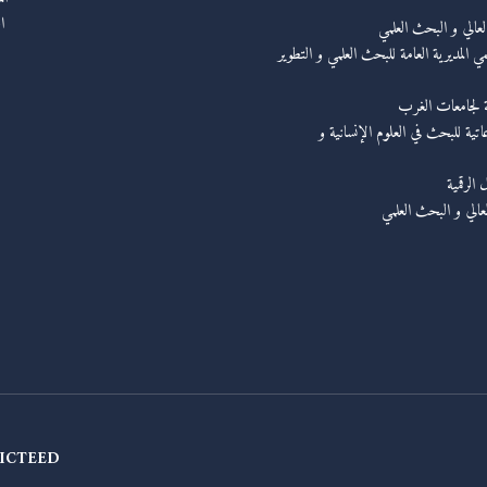
ا
العالي و البحث العلمي
ي المديرية العامة للبحث العلمي و التطوير
ة لجامعات الغرب
عاتية للبحث في العلوم الإنسانية و
الرقمية
لعالي و البحث العلمي
ICTEED