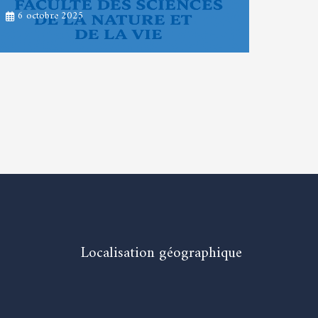
6 octobre 2025
Localisation géographique