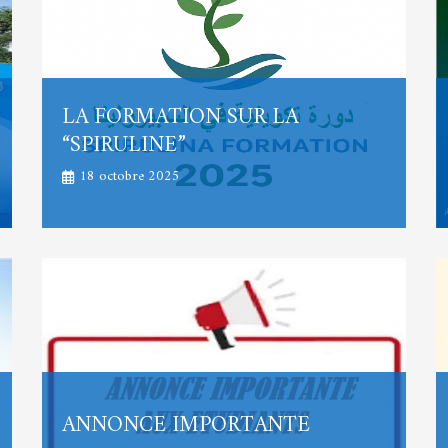
LA FORMATION SUR LA
“SPIRULINE”
18 octobre 2025
ANNONCE IMPORTANTE