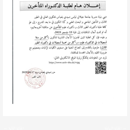
→
المقالة السابقة
المقالة التالية
←