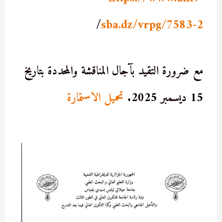
/
sba.dz/vrpg/7583-2
مع ضرورة التقيد بآجال المناقشة والمحددة بتاريخ
15 ديسمبر 2025.
تحميل الاستمارة