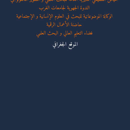
الندوة الجهوية لجامعات الغرب
الوكالة الموضوعاتية للبحث في العلوم الإنسانية و الإجتماعية
حاضنة الأعمال الرقمية
فضاء التعليم العالي و البحث العلمي
الموقع الجغرافي