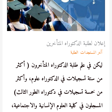
إعلان لطلبة الدكتوراه المتأخرين
/
آخر المستجدات
,
الطلبة
/ بواسطة
admfssh
ليكن في علم طلبة الدكتوراه المتأخرون (
أكثر
من ستة تسجيلات في الدكتوراه علوم، وأكثر
من خمسة تسجيلات في دكتوراه الطور الثالث)
المسجلون في كلية العلوم الإنسانية والاجتماعية،