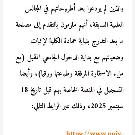
والذين لم يودعوا بعد أطروحاتهم في المجالس
العلمية السابقة، أنهم ملزمون بالتقدم إلى مصلحة
ما بعد التدرج بنيابة عمادة الكلية لإثبات
وضعياتهم مع بداية الدخول الجامعي المقبل (مع
ملء الاستمارة المرفقة وطباعتها ورقيا)، وأيضا
التسجيل في المنصة الخاصة بهم قبل تاريخ 18
سبتمبر 2025، وذلك عبر الرابط التالي
:
https://www.univ-