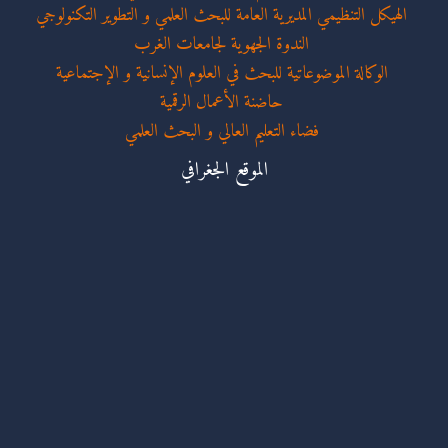
الهيكل التنظيمي المديرية العامة للبحث العلمي و التطوير التكنولوجي
الندوة الجهوية لجامعات الغرب
الوكالة الموضوعاتية للبحث في العلوم الإنسانية و الإجتماعية
حاضنة الأعمال الرقمية
فضاء التعليم العالي و البحث العلمي
الموقع الجغرافي