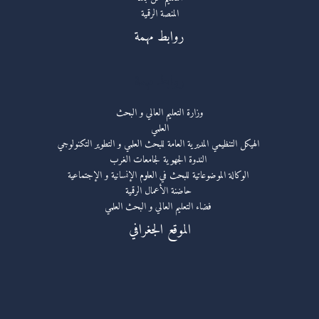
المنصة الرقمية
روابط مهمة
روابط مهمة
وزارة التعليم العالي و البحث
العلمي
الهيكل التنظيمي المديرية العامة للبحث العلمي و التطوير التكنولوجي
الندوة الجهوية لجامعات الغرب
الوكالة الموضوعاتية للبحث في العلوم الإنسانية و الإجتماعية
حاضنة الأعمال الرقمية
فضاء التعليم العالي و البحث العلمي
الموقع الجغرافي