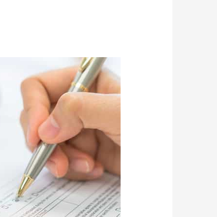
إستمارات