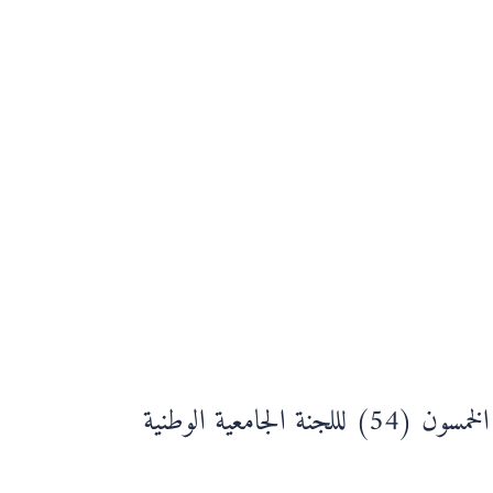
الجامعية الوطنية