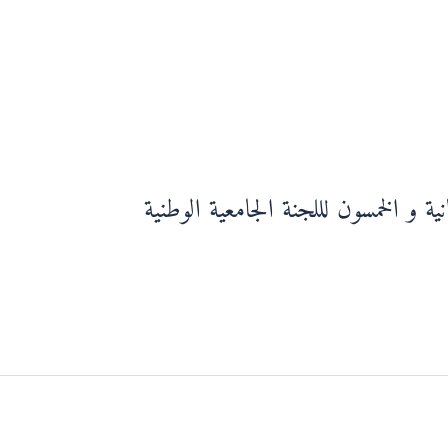
ة و الخمسون لللجنة الجامعية الوطنية