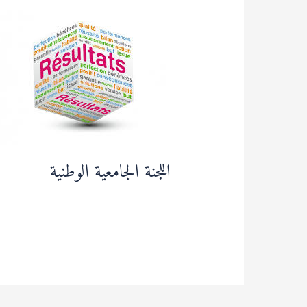
اللجنة
الجامعية
الوطنية
اللجنة الجامعية الوطنية
قراءة المزيد »