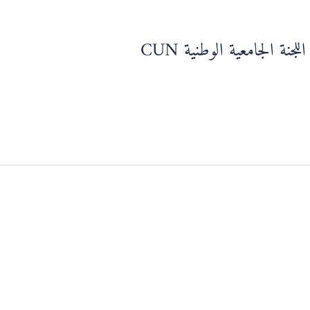
نة الجامعية الوطنية CUN