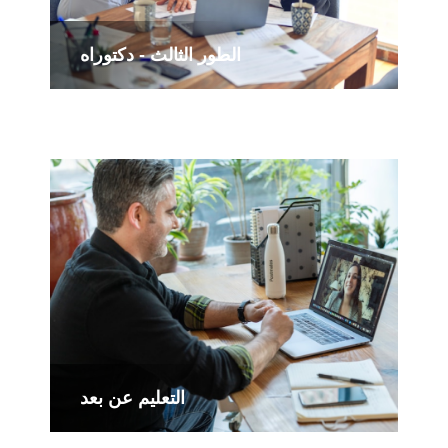
الطور الثالث - دكتوراه
التعليم عن بعد