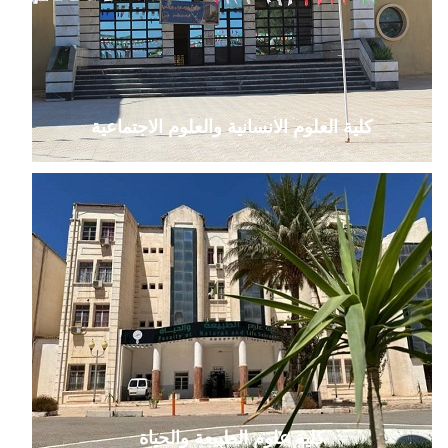
كلية العلوم الانسانية والعلوم الاجتماعية
كلية علوم الطبيعة والحياة