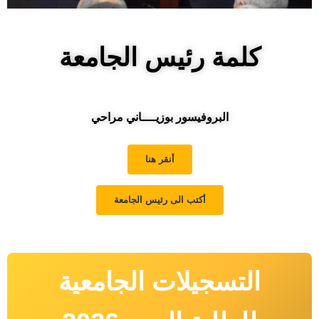
كلمة رئيس الجامعة
البروفيسور بوزيــــاني مراحي
أنقر هنا
أكتب الى رئيس الجامعة
التسجيلات الجامعية