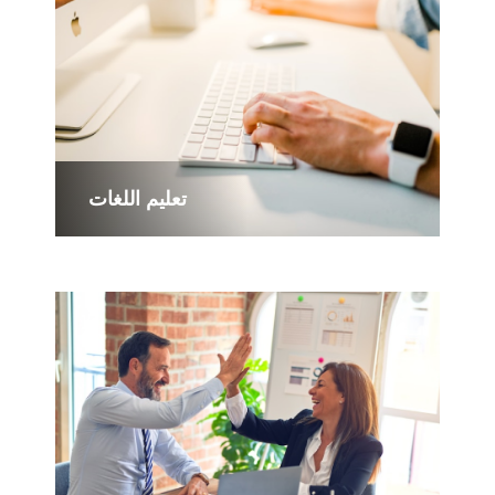
تعليم اللغات