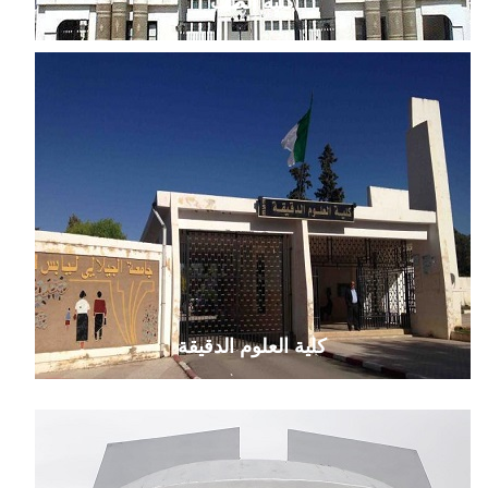
كلية الطب
كلية العلوم الدقيقة