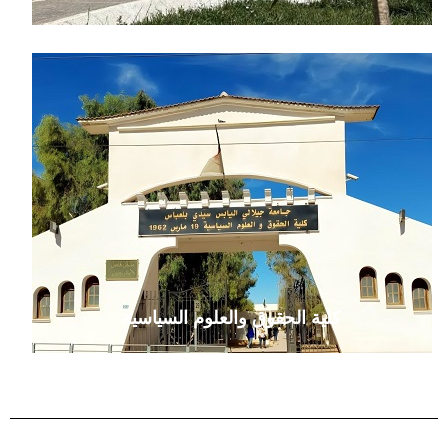
كلية الحقوق والعلوم السياسية