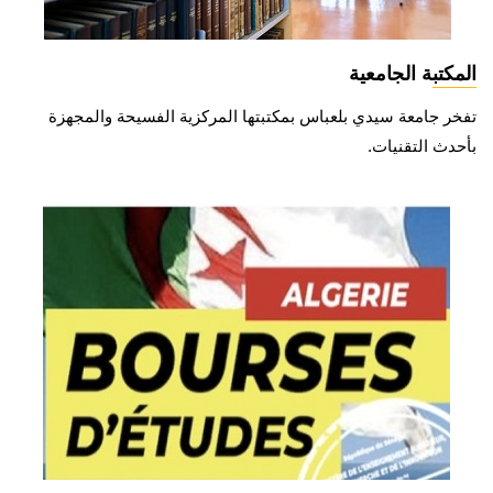
المكتبة الجامعية
تفخر جامعة سيدي بلعباس بمكتبتها المركزية الفسيحة والمجهزة
بأحدث التقنيات.