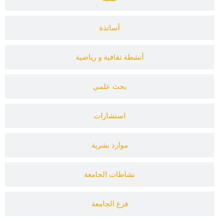
أساتذة
أنشطة ثقافية و رياضية
بحث علمي
استشارات
موارد بشرية
نشاطات الجامعة
فرع الجامعة