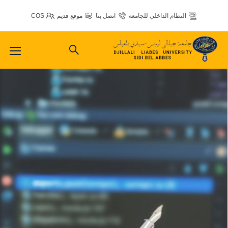
النظام الداخلي للجامعة
اتصل بنا
موقع قديم
COS