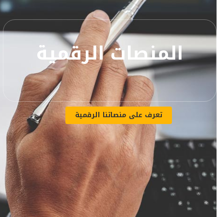
المنصات الرقمية
تعرف على منصاتنا الرقمية