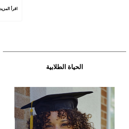
اقرأ المزيد
الحياة الطلابية