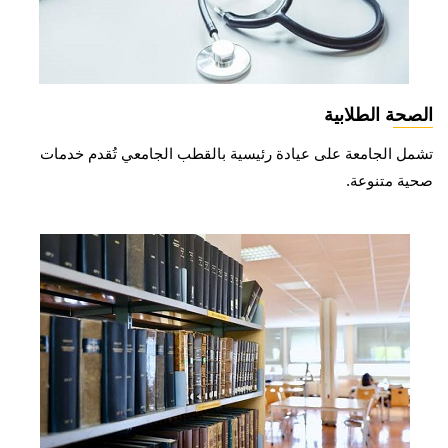
الصحة الطلابية
تشمل الجامعة على عيادة رئيسية بالقطب الجامعي تُقدم خدمات
صحية متنوعة.