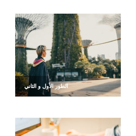
الطور الأول و الثاني