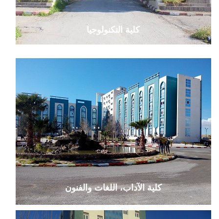
كلية التكنولوجيا
كلية الآداب، اللغات والفنون