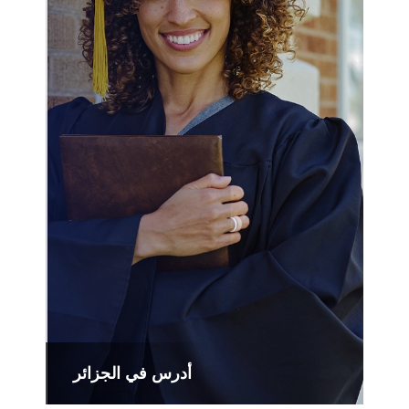
أدرس في الجزائر