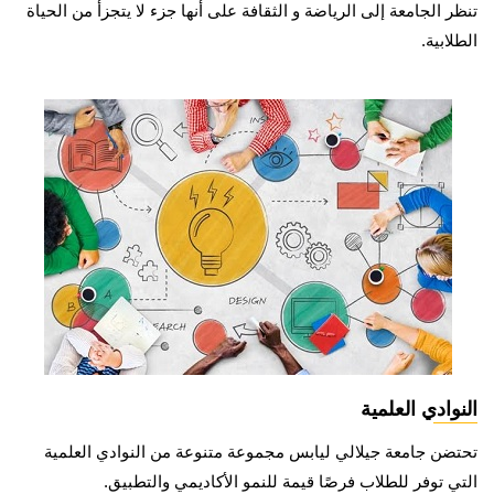
تنظر الجامعة إلى الرياضة و الثقافة على أنها جزء لا يتجزأ من الحياة
الطلابية.
النوادي العلمية
تحتضن جامعة جيلالي ليابس مجموعة متنوعة من النوادي العلمية
التي توفر للطلاب فرصًا قيمة للنمو الأكاديمي والتطبيق.