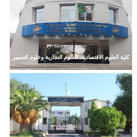
كلية العلوم الاقتصادية، العلوم التجارية وعلوم التسيير