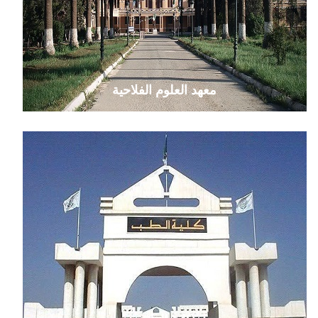
معهد العلوم الفلاحية