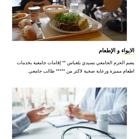
الايواء و الإطعام
يضم الحرم الجامعي بسيدي بلعباس ** إقامات جامعية بخدمات
اطعام مميزة ورعاية صحية لاكثر من ***** طالب جامعي.