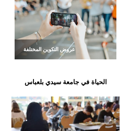
عروض التكوين المختلفة
الحياة في جامعة سيدي بلعباس