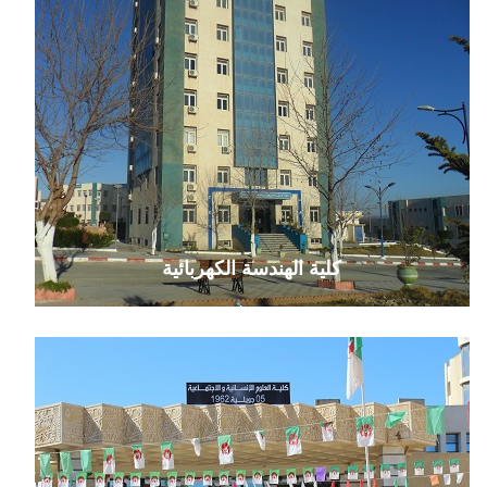
كلية الهندسة الكهربائية