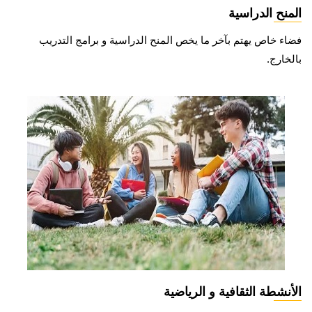
المنح الدراسية
فضاء خاص يهتم بآخر ما يخص المنح الدراسية و برامج التدريب
بالخارج.
الأنشطة الثقافية و الرياضية