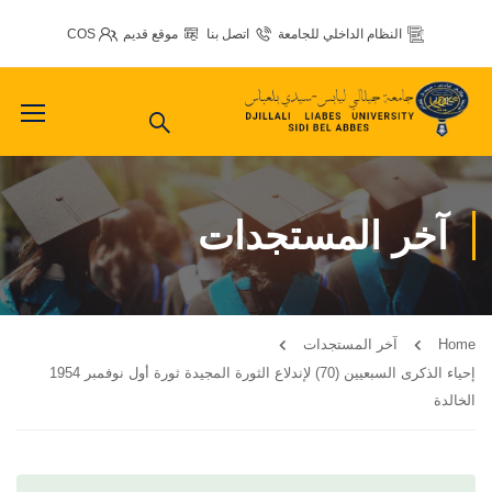
النظام الداخلي للجامعة
اتصل بنا
موقع قديم
COS
آخر المستجدات
Home
آخر المستجدات
إحياء الذكرى السبعيين (70) لإندلاع الثورة المجيدة ثورة أول نوفمبر 1954
الخالدة