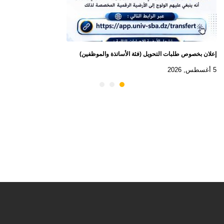
إعلان بخصوص طلبات التحويل (فئة الأساتذة والموظفين)
5 أغسطس, 2026