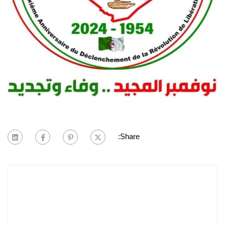
Share: