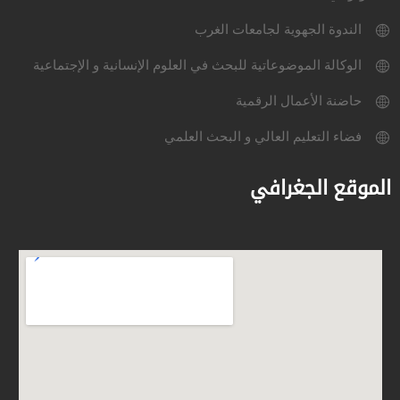
الندوة الجهوية لجامعات الغرب
الوكالة الموضوعاتية للبحث في العلوم الإنسانية و الإجتماعية
حاضنة الأعمال الرقمية
فضاء التعليم العالي و البحث العلمي
الموقع الجغرافي