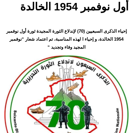
أول نوفمبر 1954 الخالدة
إحياء الذكرى السبعيين (70) لإندلاع الثورة المجيدة ثورة أول نوفمبر
1954 الخالدة، و إحياء ا لهذه المناسبة، تم اعتماد شعار “نوفمبر
المجيد وفاء وتجديد “