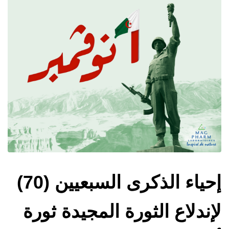
إحياء الذكرى السبعيين (70)
لإندلاع الثورة المجيدة ثورة