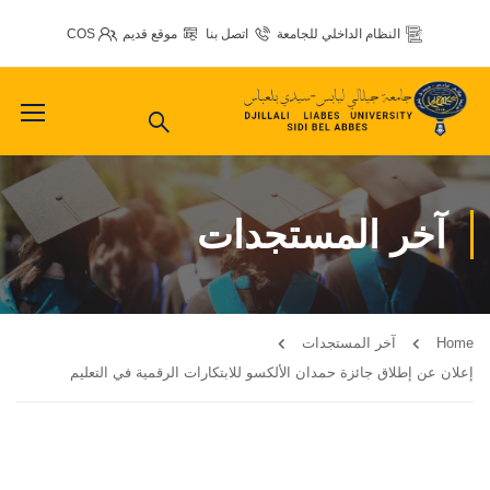
النظام الداخلي للجامعة
اتصل بنا
موقع قديم
COS
آخر المستجدات
Home
آخر المستجدات
إعلان عن إطلاق جائزة حمدان الألكسو للابتكارات الرقمية في التعليم