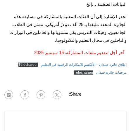
البيانات الضخمة …إلخ
تجدر الإشارة إلى أن الفئات المعنية بالمشاركة في مسابقة هذه
الجائزة المحدد ملبغها بـ 25 ألف دولار أمريكي، تتمثل في الطلاب
الجامعيين، وهيئات التدريس بكل مستوياتها والعاملين في الوزارات
والباحثين في مجال التعليم والتكنولوجيا.
آخر أجل لتقديم ملفات المشاركة: 15 سبتمبر 2025
إطلاق جائزة حمدان – الألكسو للابتكارات الرقمية في التعليم.
Télécharger
مرفقات جائزة حمدان
Télécharger
Share: