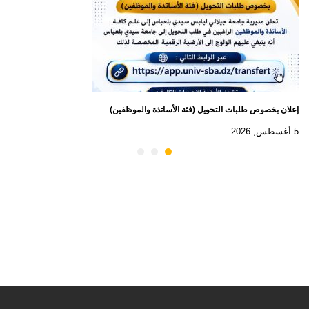
إعلان بخصوص طلبات التحويل (فئة الأساتذة والموظفين)
5 أغسطس, 2026