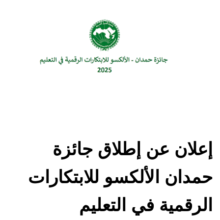
إعلان عن إطلاق جائزة
حمدان الألكسو للابتكارات
الرقمية في التعليم