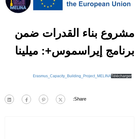
مشروع بناء القدرات ضمن
برنامج إيراسموس+: ميلينا
Erasmus_Capacity_Building_Project_MELINA
Télécharger
Share: