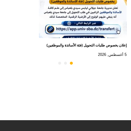
إعلان بخصوص طلبات التحويل (فئة الأساتذة والموظفين)
5 أغسطس, 2026