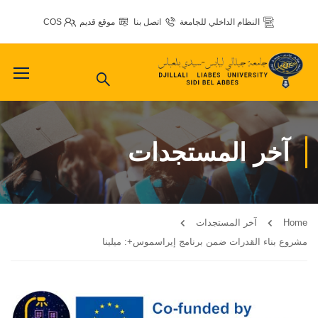
النظام الداخلي للجامعة
اتصل بنا
موقع قديم
COS
آخر المستجدات
Home
آخر المستجدات
مشروع بناء القدرات ضمن برنامج إيراسموس+: ميلينا