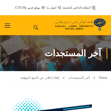
النظام الداخلي للجامعة
اتصل بنا
موقع قديم
COS
آخر المستجدات
Home
آخر المستجدات
إلغاء إعلان عن المنح المؤقتة