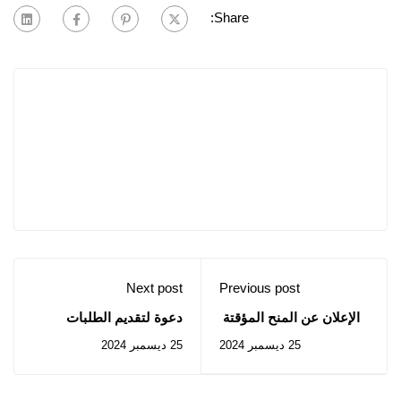
Share:
Next post
Previous post
الإعلان عن المنح المؤقتة
دعوة لتقديم الطلبات
لبرنامج الدكتوراه وما بعد
25 ديسمبر 2024
25 ديسمبر 2024
الدكتوراه