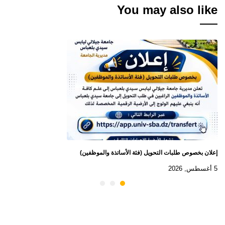
You may also like
إعلان بخصوص طلبات التحويل (فئة الأساتذة والموظفين)
5 أغسطس, 2026