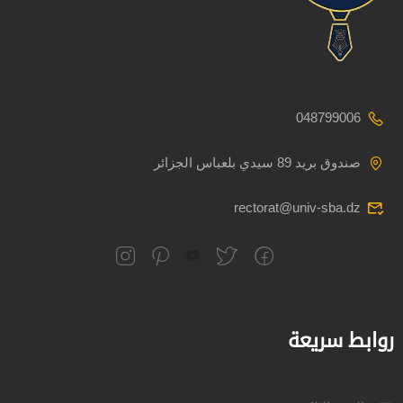
048799006
صندوق بريد 89 سيدي بلعباس الجزائر
rectorat@univ-sba.dz
روابط سريعة