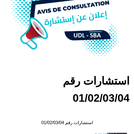
استشارات رقم
01/02/03/04
استشارات رقم 01/02/03/04