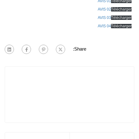
AVIS 01
Télécharger
AVIS 02
Télécharger
AVIS 03
Télécharger
AVIS 04
Télécharger
Share: