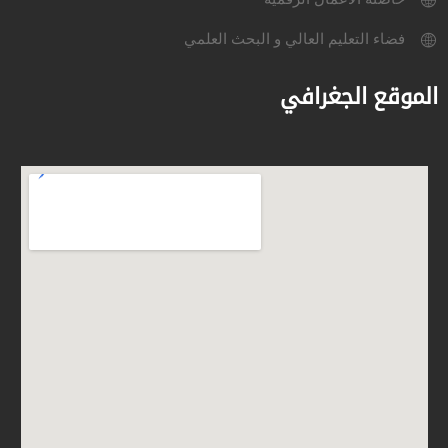
فضاء التعليم العالي و البحث العلمي
الموقع الجغرافي