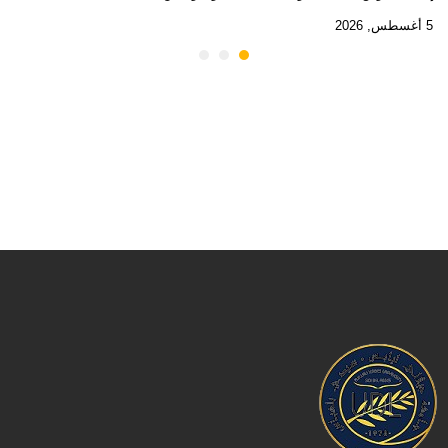
5 أغسطس, 2026