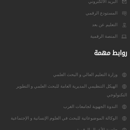
البريد الالكتروني
المستودع الرقمي
التعليم عن بعد
المنصة الرقمية
روابط مهمة
وزارة التعليم العالي و البحث العلمي
الهيكل التنظيمي المديرية العامة للبحث العلمي و التطوير
التكنولوجي
الندوة الجهوية لجامعات الغرب
الوكالة الموضوعاتية للبحث في العلوم الإنسانية و الإجتماعية
حاضنة الأعمال الرقمية