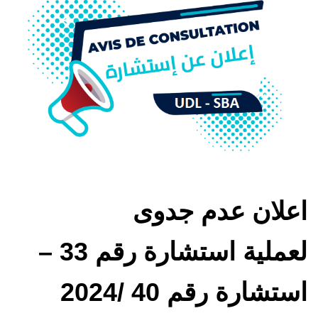
اعلان عدم جدوى
لعملية استشارة رقم 33 –
استشارة رقم 40 /2024