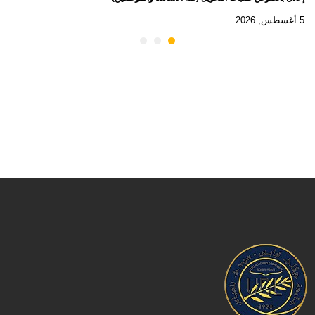
5 أغسطس, 2026