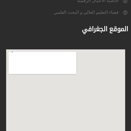
حاضنة الأعمال الرقمية
فضاء التعليم العالي و البحث العلمي
الموقع الجغرافي