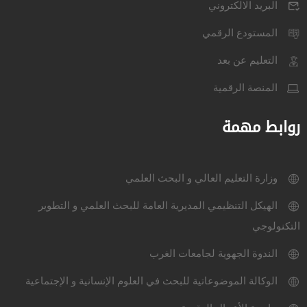
البريد الالكتروني
المستودع الرقمي
التعليم عن بعد
المنصة الرقمية
روابط مهمة
وزارة التعليم العالي و البحث العلمي
الهيكل التنظيمي المديرية العامة للبحث العلمي و التطوير
التكنولوجي
الندوة الجهوية لجامعات الغرب
الوكالة الموضوعاتية للبحث في العلوم الإنسانية و الإجتماعية