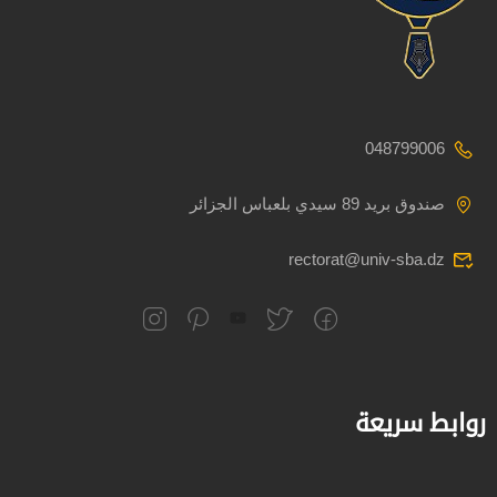
048799006
صندوق بريد 89 سيدي بلعباس الجزائر
rectorat@univ-sba.dz
روابط سريعة