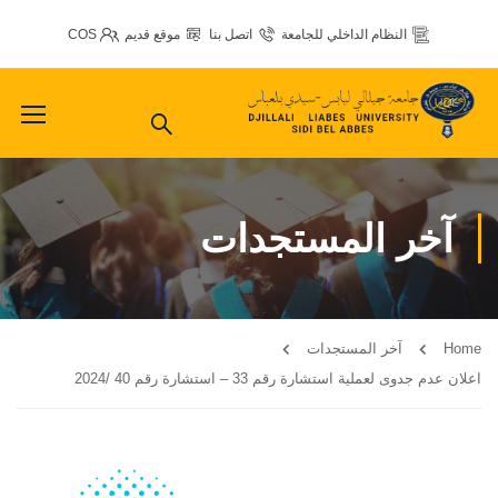
النظام الداخلي للجامعة
اتصل بنا
موقع قديم
COS
آخر المستجدات
Home
آخر المستجدات
اعلان عدم جدوى لعملية استشارة رقم 33 – استشارة رقم 40 /2024