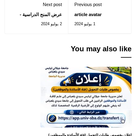
Next post
Previous post
article avatar
عرض المنح الدراسية -
الجامعة السعودية
1 يوليو 2024
2 يوليو 2024
You may also like
إعلان بخصوص طلبات التحويل (فئة الأساتذة والموظفين)