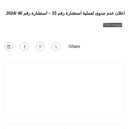
اعلان عدم جدوى لعملية استشارة رقم 33 – استشارة رقم 40 /2024
Télécharger
Share: