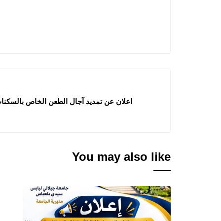
اعلان عن تمديد آجال الطعن الخاص بالسكنات الوظيف
You may also like