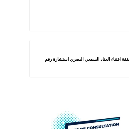
قة اقتناء العتاد السمعي البصري استشارة رقم