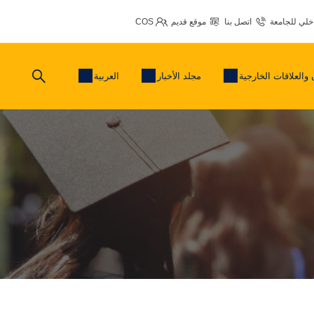
اخلي للجامعة
اتصل بنا
موقع قديم
COS
 والعلاقات الخارجية
مجلد الأخبار
العربية