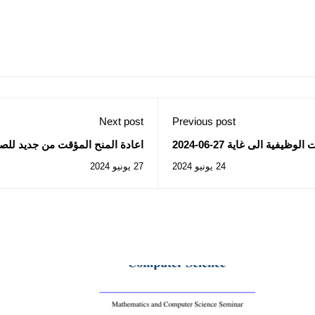
Next post
Previous post
ية الى غاية 27-06-2024
اعادة المنح المؤقت من جديد للصف
33 /2024
24 يونيو 2024
27 يونيو 2024