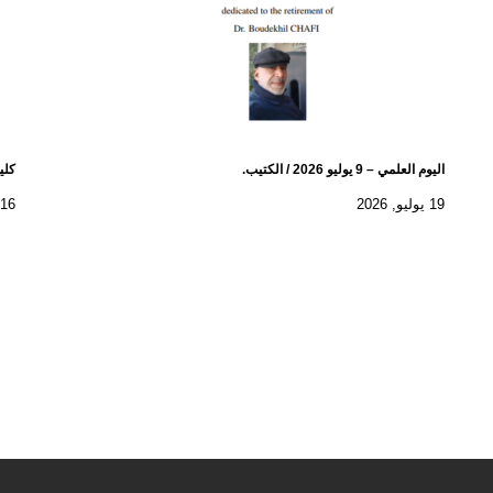
اليوم العلمي – 9 يوليو 2026 / الكتيب.
كلية
19 يوليو, 2026
16 يوليو, 2026