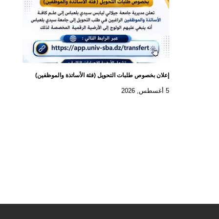
إعلان بخصوص طلبات التحويل (فئة الأساتذة والموظفين)
5 أغسطس, 2026