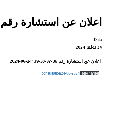
اعلان عن استشارة رقم 36-37-38-39 /24-06-2024
Date
24 يونيو 2024
اعلان عن استشارة رقم 36-37-38-39 /24-06-2024
consultation24-06-2024
Télécharger