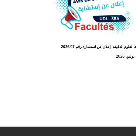
 العلوم الدقيقة: إعلان عن استشارة رقم 2026/07