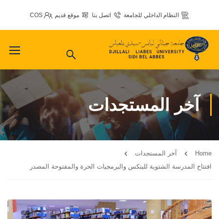
النظام الداخلي للجامعة
اتصل بنا
موقع قديم
COS
آخر المستجدات
Home
آخر المستجدات
افتتاح المدرسة الشتوية للينكس والبرمجيات الحرة والمفتوحة المصدر