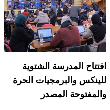
افتتاح المدرسة الشتوية
للينكس والبرمجيات الحرة
والمفتوحة المصدر