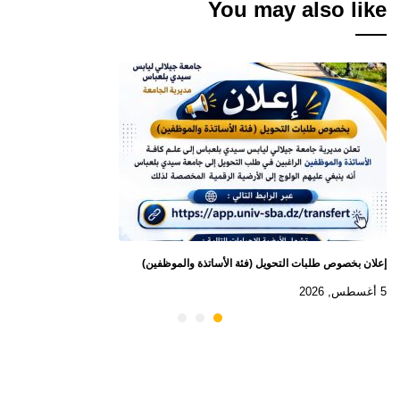
You may also like
إعلان بخصوص طلبات التحويل (فئة الأساتذة والموظفين)
5 أغسطس, 2026