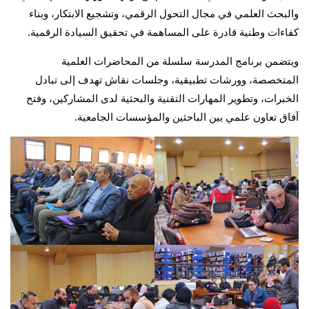
والبحث العلمي في مجال التحول الرقمي، وتشجيع الابتكار، وبناء
كفاءات وطنية قادرة على المساهمة في تحقيق السيادة الرقمية.
ويتضمن برنامج المدرسة سلسلة من المحاضرات العلمية
المتخصصة، وورشات تطبيقية، وجلسات نقاش تهدف إلى تبادل
الخبرات، وتطوير المهارات التقنية والبحثية لدى المشاركين، وفتح
آفاق تعاون علمي بين الباحثين والمؤسسات الجامعية.