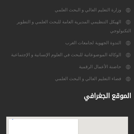
وزارة التعليم العالي و البحث العلمي
الهيكل التنظيمي المديرية العامة للبحث العلمي و التطوير
التكنولوجي
الندوة الجهوية لجامعات الغرب
الوكالة الموضوعاتية للبحث في العلوم الإنسانية و الإجتماعية
حاضنة الأعمال الرقمية
فضاء التعليم العالي و البحث العلمي
الموقع الجغرافي