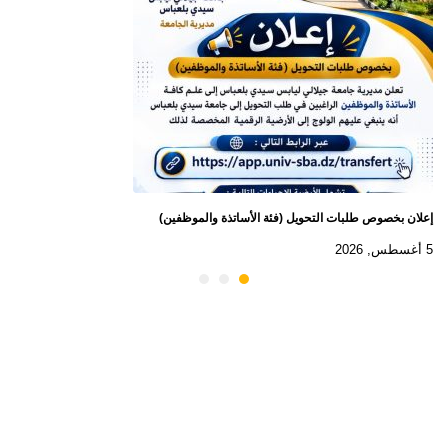
إعلان بخصوص طلبات التحويل (فئة الأساتذة والموظفين)
5 أغسطس, 2026