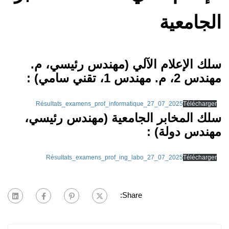
الجامعية
سلك الإعلام الآلي (مهندس رئيسي، م.
مهندس 2، م. مهندس 1، تقني سامي) :
Résultats_examens_prof_informatique_27_07_2025
Télécharger
سلك المخابر الجامعية (مهندس رئيسي،
مهندس دولة) :
Résultats_examens_prof_ing_labo_27_07_2025
Télécharger
Share: