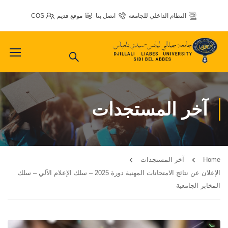
النظام الداخلي للجامعة
اتصل بنا
موقع قديم
COS
آخر المستجدات
Home
آخر المستجدات
الإعلان عن نتائج الامتحانات المهنية دورة 2025 – سلك الإعلام الآلي – سلك
المخابر الجامعية