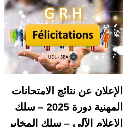
الإعلان عن نتائج الامتحانات
المهنية دورة 2025 – سلك
الإعلام الآلي – سلك المخابر