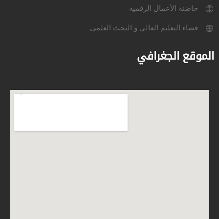
حاضنة الأعمال الرقمية
فضاء التعليم العالي و البحث العلمي
الموقع الجغرافي