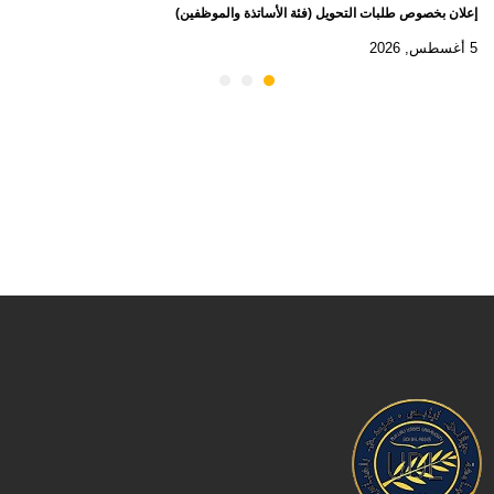
إعلان بخصوص طلبات التحويل (فئة الأساتذة والموظفين)
5 أغسطس, 2026