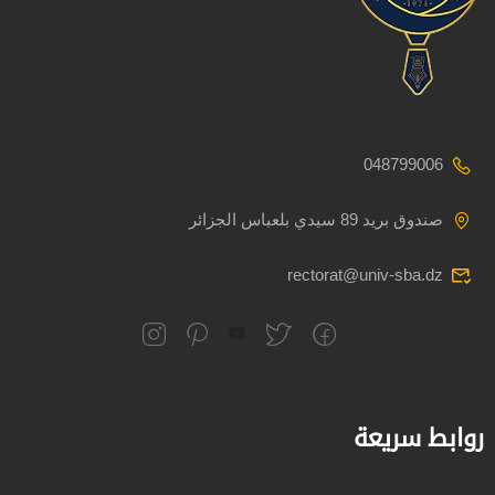
048799006
صندوق بريد 89 سيدي بلعباس الجزائر
rectorat@univ-sba.dz
روابط سريعة