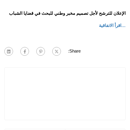
الإعلان للترشح لأجل تصميم مخبر وطني للبحث في قضايا الشباب
…اقرأ الاتفاقية
Share: