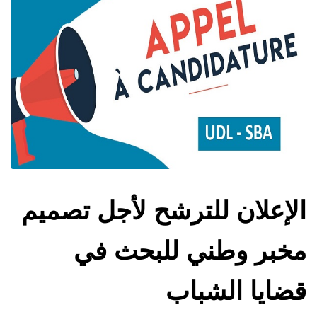
الإعلان للترشح لأجل تصميم
مخبر وطني للبحث في
قضايا الشباب