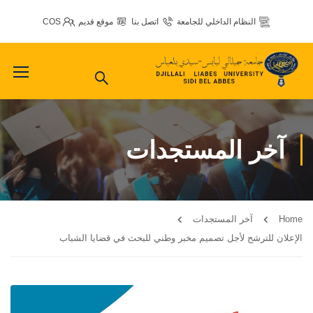
النظام الداخلي للجامعة
اتصل بنا
موقع قديم
COS
آخر المستجدات
Home
آخر المستجدات
الإعلان للترشح لأجل تصميم مخبر وطني للبحث في قضايا الشباب