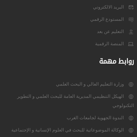
البريد الالكتروني
المستودع الرقمي
التعليم عن بعد
المنصة الرقمية
روابط مهمة
وزارة التعليم العالي و البحث العلمي
الهيكل التنظيمي المديرية العامة للبحث العلمي و التطوير
التكنولوجي
الندوة الجهوية لجامعات الغرب
الوكالة الموضوعاتية للبحث في العلوم الإنسانية و الإجتماعية