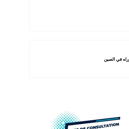
راه في الصين