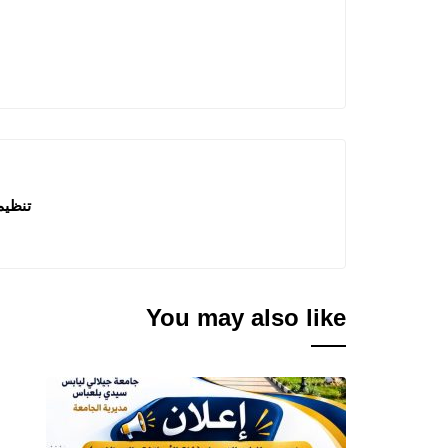
تنظيم
You may also like