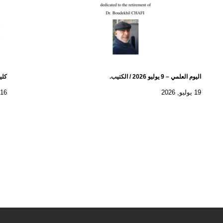
اليوم العلمي – 9 يوليو 2026 / الكتيب.
كلية
19 يوليو, 2026
16 يوليو, 2026