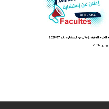
 العلوم الدقيقة: إعلان عن استشارة رقم 2026/07