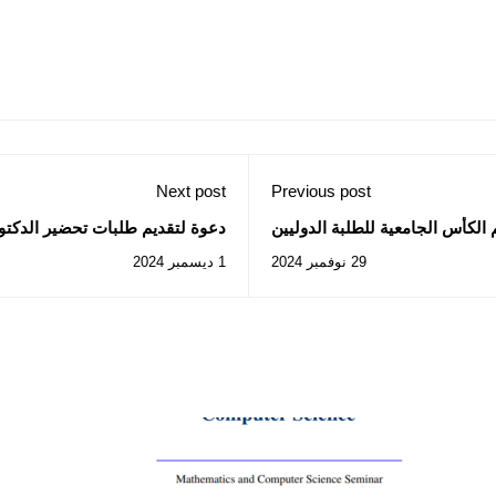
Next post
Previous post
 الكأس الجامعية للطلبة الدوليين
دعوة لتقديم طلبات تحضير الدكتو
29 نوفمبر 2024
1 ديسمبر 2024