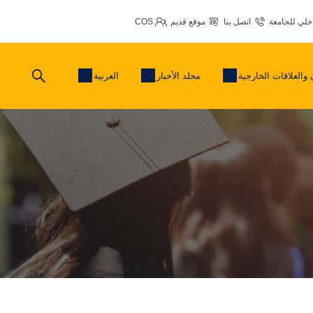
اخلي للجامعة
اتصل بنا
موقع قديم
COS
 والعلاقات الخارجية
مجلد الأخبار
العربية