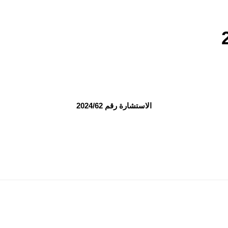
الاستشارة رقم 2024/62