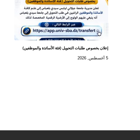
إعلان بخصوص طلبات التحويل (فئة الأساتذة والموظفين)
5 أغسطس, 2026