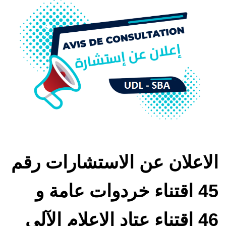
الاعلان عن الاستشارات رقم
45 اقتناء خردوات عامة و
46 اقتناء عتاد الإعلام الآلي