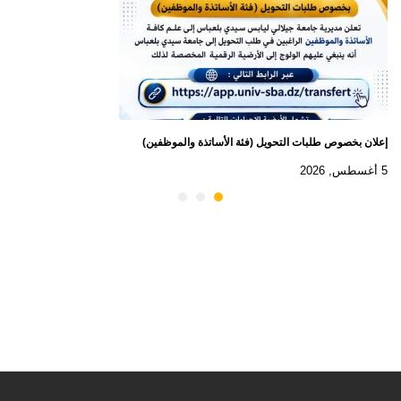
إعلان بخصوص طلبات التحويل (فئة الأساتذة والموظفين)
5 أغسطس, 2026