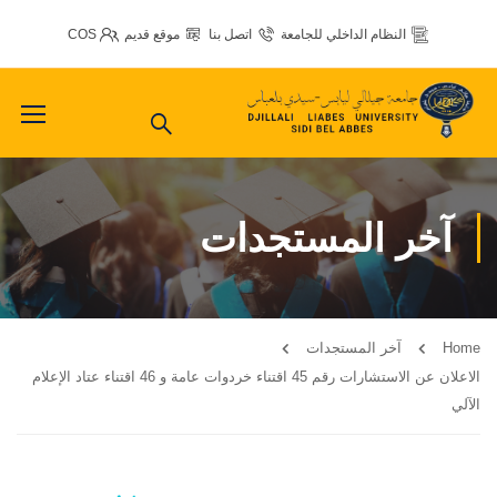
النظام الداخلي للجامعة
اتصل بنا
موقع قديم
COS
آخر المستجدات
Home
آخر المستجدات
الاعلان عن الاستشارات رقم 45 اقتناء خردوات عامة و 46 اقتناء عتاد الإعلام
الآلي