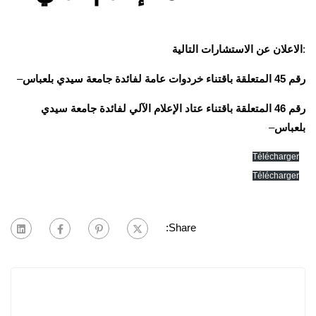
:
الاعلان عن الاستشارات التالية
رقم 45 المتعلقة باقتناء خردوات عامة لفائدة جامعة سيدي بلعباس
–
رقم 46 المتعلقة باقتناء عتاد الإعلام الآلي لفائدة جامعة سيدي
بلعباس
–
Télécharger
Télécharger
Share: