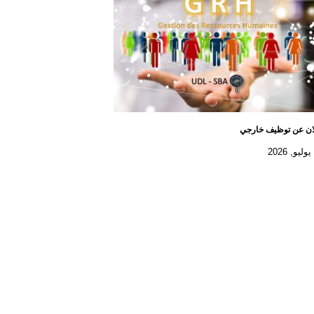
ان عن توظيف خارجي