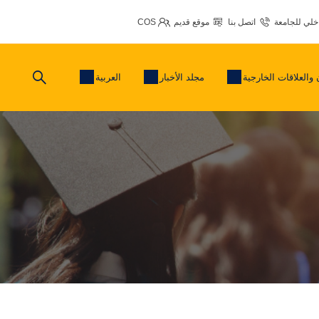
اخلي للجامعة
اتصل بنا
موقع قديم
COS
 والعلاقات الخارجية
مجلد الأخبار
العربية