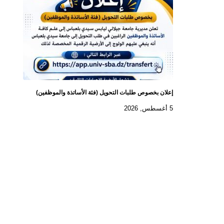
إعلان بخصوص طلبات التحويل (فئة الأساتذة والموظفين)
5 أغسطس, 2026