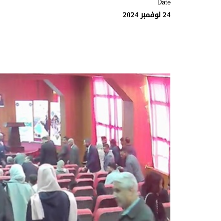
Date
24 نوفمبر 2024