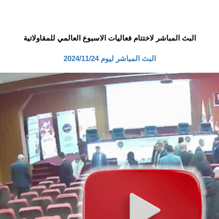
البث المباشر لاختتام فعاليات الاسبوع العالمي للمقاولاتية
البث المباشر ليوم 2024/11/24