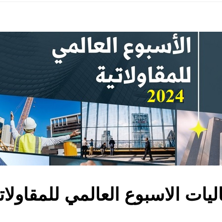
ليات الاسبوع العالمي للمقاولات