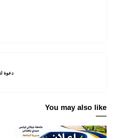
دعوة لتقد
You may also like