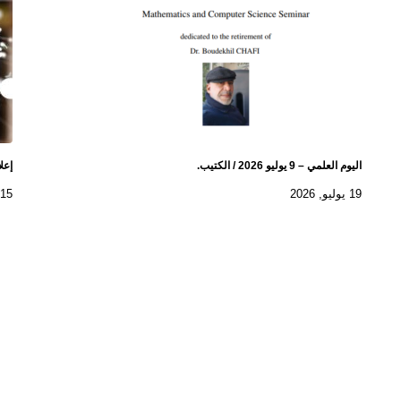
اليوم العلمي – 9 يوليو 2026 / الكتيب.
إعل
19 يوليو, 2026
15 يوليو, 2026