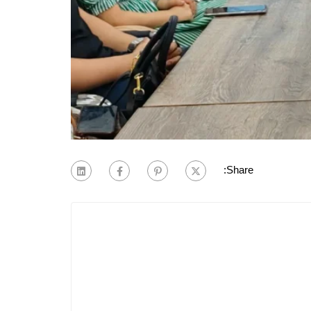
Share: