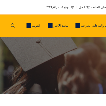
اخلي للجامعة
اتصل بنا
موقع قديم
COS
 والعلاقات الخارجية
مجلد الأخبار
العربية