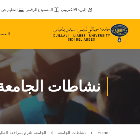
البريد الالكتروني
المستودع الرقمي
التعليم عن ب
الصفحة
نشاطات الجامعة
Home
نشاطات الجامعة
الجامعة تلتزم بمرافقة الطل