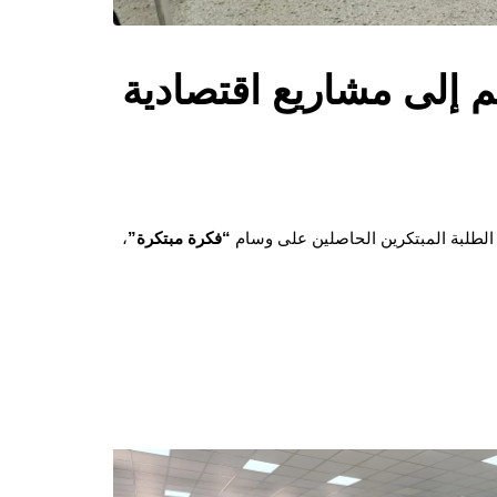
م إلى مشاريع اقتصادية
قة الطلبة المبتكرين الحاصلين على وسام
“فكرة مبتكرة”
،