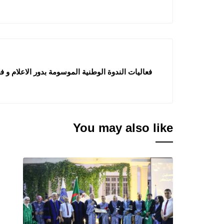
فعاليات الندوة الوطنية الموسومة بدور الاعلام و
You may also like