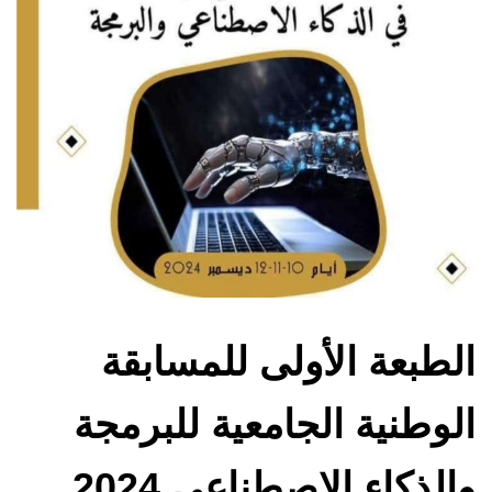
الطبعة الأولى للمسابقة
الوطنية الجامعية للبرمجة
والذكاء الاصطناعي 2024