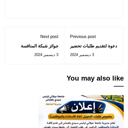
Next post
Previous post
دعوة لتقديم طلبات تحضير
جوائز شبكة المنافسة
الدكتوراه في الصين
العربية
3 ديسمبر 2024
3 ديسمبر 2024
You may also like