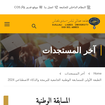
النظام الداخلي للجامعة
اتصل بنا
موقع قديم
COS
آخر المستجدات
Home
آخر المستجدات
الطبعة الأولى للمسابقة الوطنية الجامعية للبرمجة والذكاء الاصطناعي 2024