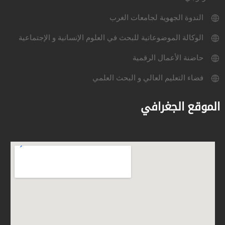
الندوة الجهوية لجامعات الغرب
الوكالة الموضوعاتية للبحث في العلوم الإنسانية و الإجتماعية
حاضنة الأعمال الرقمية
فضاء التعليم العالي و البحث العلمي
الموقع الجغرافي