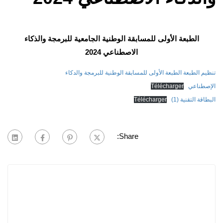
الطبعة الأولى للمسابقة الوطنية الجامعية للبرمجة والذكاء
الاصطناعي 2024
تنظيم الطبعة الطبعة الأولى للمسابقة الوطنية للبرمجة والدكاء
الإصطناعي
Télécharger
البطاقة التقنية (1)
Télécharger
Share: