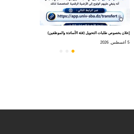
إعلان بخصوص طلبات التحويل (فئة الأساتذة والموظفين)
5 أغسطس, 2026