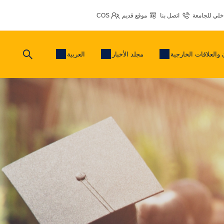
اخلي للجامعة
اتصل بنا
موقع قديم
COS
 والعلاقات الخارجية
مجلد الأخبار
العربية