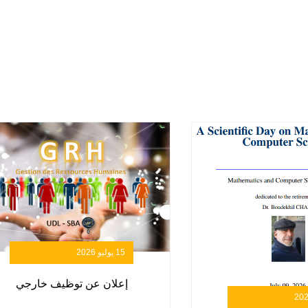
15 يوليو 2026
إعلان عن توظيف خارجي