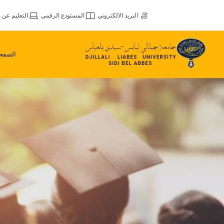
البريد الالكتروني
المستودع الرقمي
التعليم عن ب
الصفحة