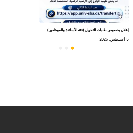
إعلان بخصوص طلبات التحويل (فئة الأساتذة والموظفين)
5 أغسطس, 2026