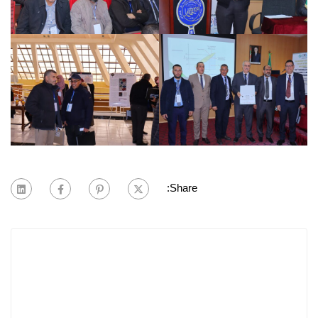
Share: