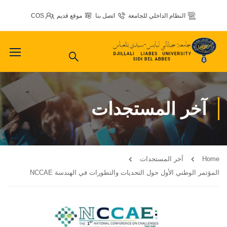
النظام الداخلي للجامعة
اتصل بنا
موقع قديم
COS
آخر المستجدات
Home
آخر المستجدات
المؤتمر الوطني الأول حول التحديات والتطورات في الهندسة NCCAE