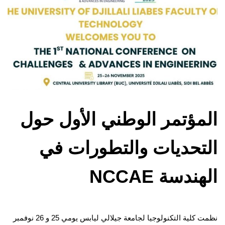
المؤتمر الوطني الأول حول
التحديات والتطورات في
الهندسة NCCAE
نظمت كلية التكنولوجيا لجامعة جيلالي ليابس يومي 25 و 26 نوفمبر