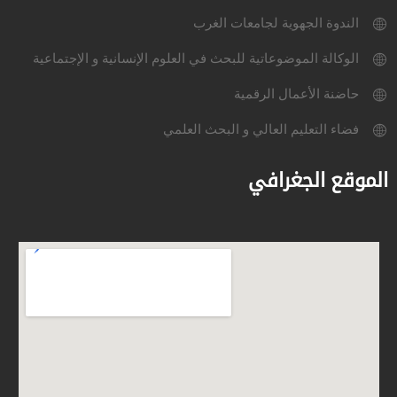
الندوة الجهوية لجامعات الغرب
الوكالة الموضوعاتية للبحث في العلوم الإنسانية و الإجتماعية
حاضنة الأعمال الرقمية
فضاء التعليم العالي و البحث العلمي
الموقع الجغرافي