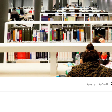
لتقنيات.
المكتبة الجامعية