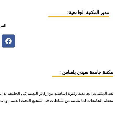
مدير المكتبة الجامعية:
السي
مكتبة جامعة سيدي بلعباس :
تعد المكتبات الجامعية ركيزة اساسية من ركائز التعليم في الجامعة لذ
معظم الجامعات لما تقدمه من نشاطات في تشجيع البحث العلمي ودعم ا