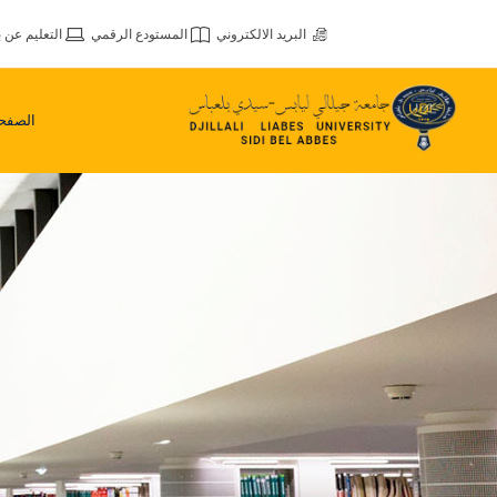
البريد الالكتروني
المستودع الرقمي
التعليم عن ب
الصفحة