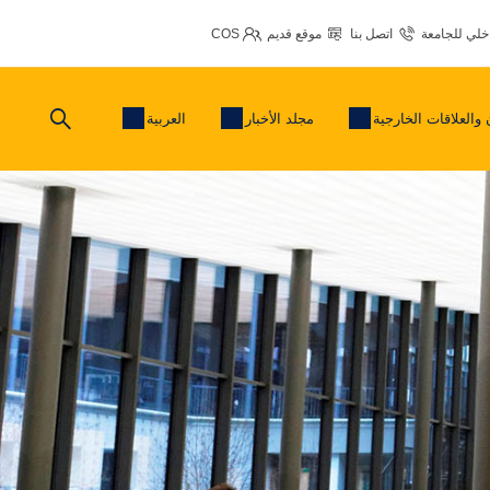
اخلي للجامعة
اتصل بنا
موقع قديم
COS
 والعلاقات الخارجية
مجلد الأخبار
العربية