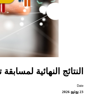
النتائج النهائية لمسابقة
Date
23 يونيو 2026