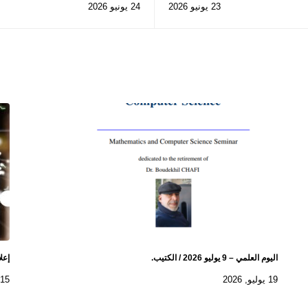
23 يونيو 2026
24 يونيو 2026
اليوم العلمي – 9 يوليو 2026 / الكتيب.
إعل
19 يوليو, 2026
15 يوليو, 2026