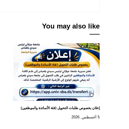
You may also like
إعلان بخصوص طلبات التحويل (فئة الأساتذة والموظفين)
5 أغسطس, 2026