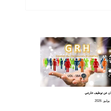
ان عن توظيف خارجي