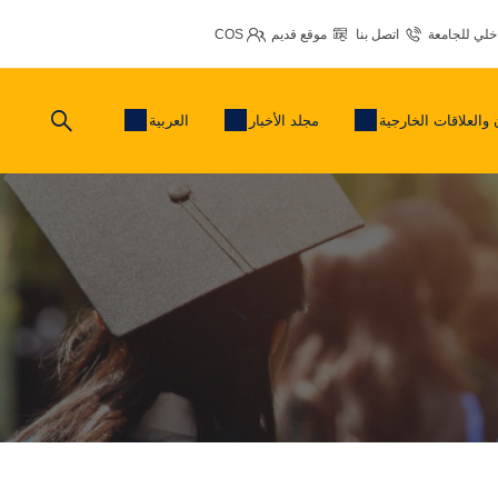
اخلي للجامعة
اتصل بنا
موقع قديم
COS
 والعلاقات الخارجية
مجلد الأخبار
العربية