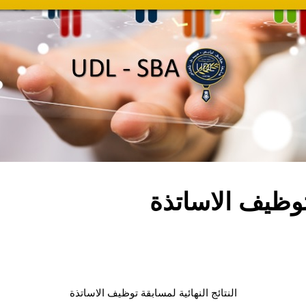
 توظيف الاساتذة
النتائج النهائية لمسابقة توظيف الاساتذة