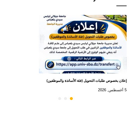
إعلان بخصوص طلبات التحويل (فئة الأساتذة والموظفين)
5 أغسطس, 2026