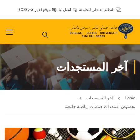
النظام الداخلي للجامعة
اتصل بنا
موقع قديم
COS
آخر المستجدات
Home
آخر المستجدات
بخصوص استحداث جمعيات رياضية جامعية