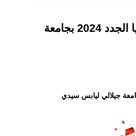
بوابة التسجيلات الجامعة لفائدة لحاملي شهادة البكالوريا الجدد 2024 بجامعة
يلات الجامعة لفائدة لحاملي شهادة البكالوريا الجدد 2024 بجامعة جيلالي ليابس سيدي