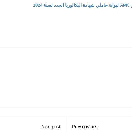
د لسنة 2024
Next post
Previous post