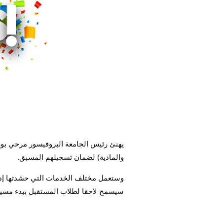
والمادية) لضمان تسجيلهم المسبق.
وستعمل مختلف الخدمات التي حشدتها إدار
سيسمح لاحقا لطلاب المستقبل ببدء مسير