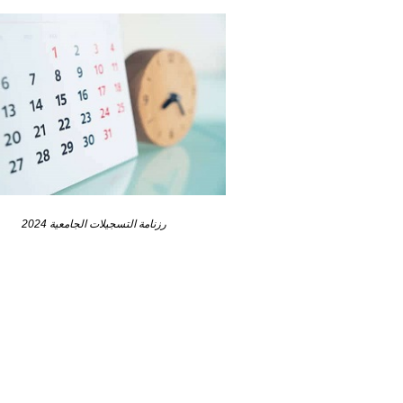
رزنامة التسجيلات الجامعية 2024