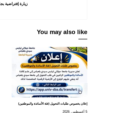
زيارة إفتراضية بج
You may also like
إعلان بخصوص طلبات التحويل (فئة الأساتذة والموظفين)
5 أغسطس, 2026