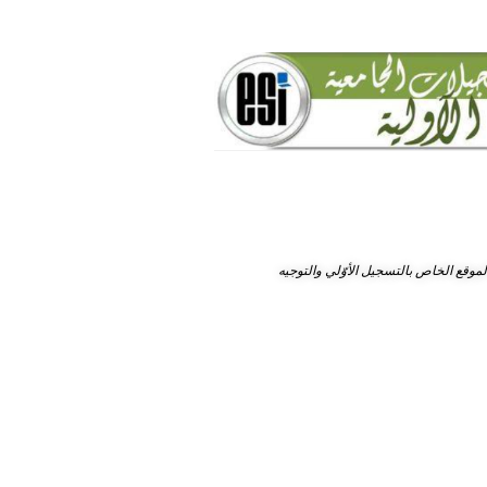
لموقع الخاص بالتسجيل الأوّلي والتوجيه