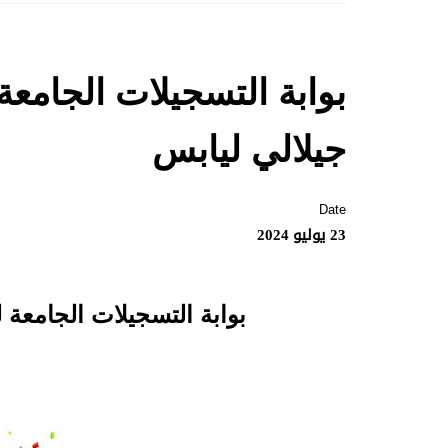
جيلالي ليابس
Date
23 يوليو 2024