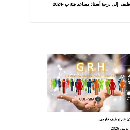
وظيف إلى درجة أستاذ مساعد فئة ب -2024
ان عن توظيف خارجي