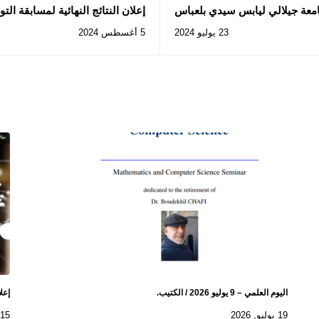
امعة جيلالي ليابس سيدي بلعباس
إعلان النتائج النهائية لمسابقة الت
23 يوليو 2024
5 أغسطس 2024
اليوم العلمي – 9 يوليو 2026 / الكتيب.
إعل
19 يوليو, 2026
15 يوليو, 2026