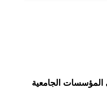
ي المؤسسات الجامعية