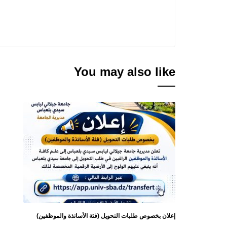
You may also like
إعلان بخصوص طلبات التحويل (فئة الأساتذة والموظفين)