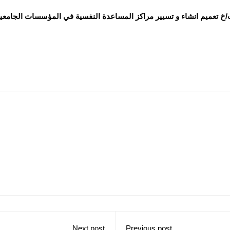
خ تعميم انشاء و تسيير مراكز المساعدة النفسية في المؤسسات الجامعي
Next post
Previous post