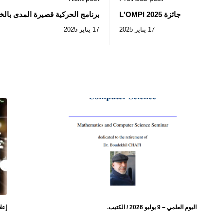
جائزة L'OMPI 2025
برنامج الحركية قصيرة المدى بالخ
17 يناير 2025
17 يناير 2025
اليوم العلمي – 9 يوليو 2026 / الكتيب.
إعل