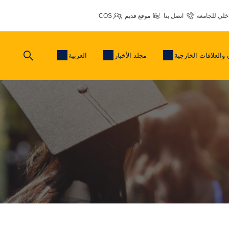
اخلي للجامعة
اتصل بنا
موقع قديم
COS
 والعلاقات الخارجية
مجلد الأخبار
العربية