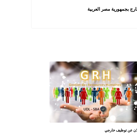
ارج بجمهورية مصر العربية
ان عن توظيف خارجي