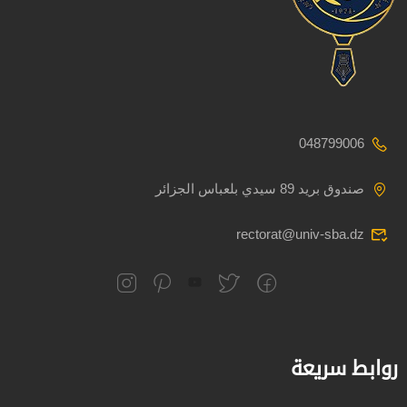
048799006
صندوق بريد 89 سيدي بلعباس الجزائر
rectorat@univ-sba.dz
روابط سريعة