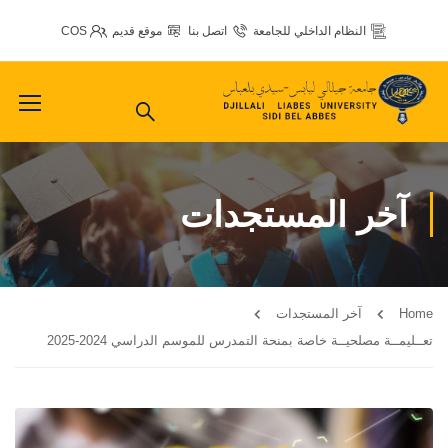
النظام الداخلي للجامعة
اتصل بنا
موقع قديم
COS
آخر المستجدات
Home
آخر المستجدات
تعــليمــة مصلحيــة خاصة بمنحة التمدرس للموسم الدراسي 2024-2025