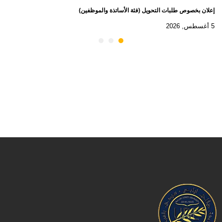
إعلان بخصوص طلبات التحويل (فئة الأساتذة والموظفين)
5 أغسطس, 2026