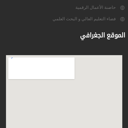
حاضنة الأعمال الرقمية
فضاء التعليم العالي و البحث العلمي
الموقع الجغرافي