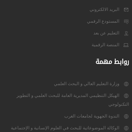
البريد الالكتروني
المستودع الرقمي
التعليم عن بعد
المنصة الرقمية
روابط مهمة
وزارة التعليم العالي و البحث العلمي
الهيكل التنظيمي المديرية العامة للبحث العلمي و التطوير
التكنولوجي
الندوة الجهوية لجامعات الغرب
الوكالة الموضوعاتية للبحث في العلوم الإنسانية و الإجتماعية