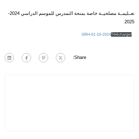
تعــليمــة مصلحيــة خاصة بمنحة التمدرس للموسم الدراسي 2024-
2025
GRH-01-10-2024
Télécharger
Share: