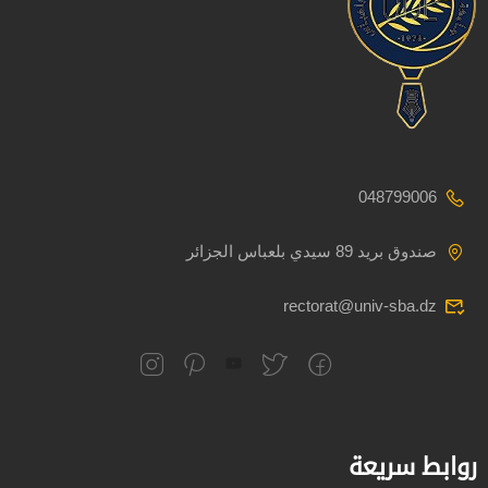
048799006
صندوق بريد 89 سيدي بلعباس الجزائر
rectorat@univ-sba.dz
روابط سريعة