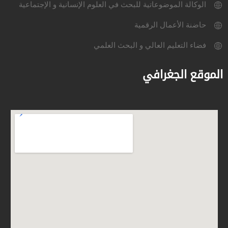
الوكالة الموضوعاتية للبحث في العلوم الإنسانية و الإجتماعية
حاضنة الأعمال الرقمية
فضاء التعليم العالي و البحث العلمي
الموقع الجغرافي