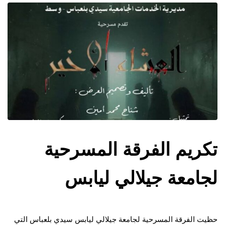
تكريم الفرقة المسرحية
لجامعة جيلالي ليابس
حظيت الفرقة المسرحية لجامعة جيلالي ليابس سيدي بلعباس التي