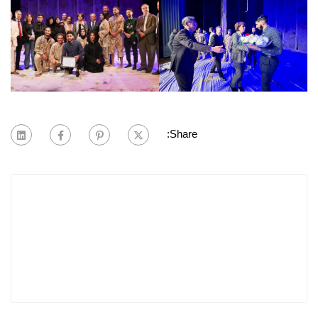
Share: