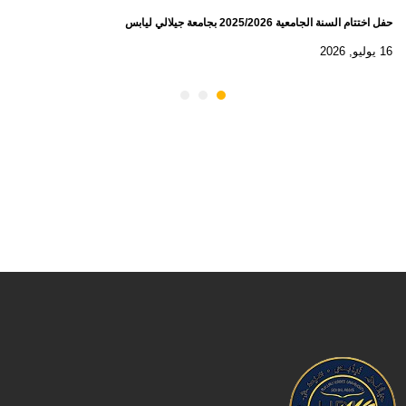
حفل اختتام السنة الجامعية 2025/2026 بجامعة جيلالي ليابس
16 يوليو, 2026